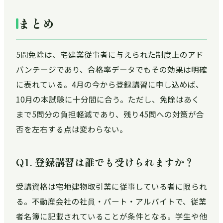
まとめ
5問免除は、宅建業従事者に与えられた制度上のアド
バンテージであり、合格率データでもその効果は明確
に表れている。4月の今から登録講習に申し込めば、
10月の本試験に十分間に合う。ただし、免除はあく
まで5問分の負担軽減であり、残り45問への対策が合
否を左右する点は変わらない。
Q1. 登録講習は誰でも受けられますか？
受講資格は宅地建物取引業に従事している者に限られ
る。不動産会社の社員・パート・アルバイトで、従業
者名簿に記載されていることが条件となる。学生や他