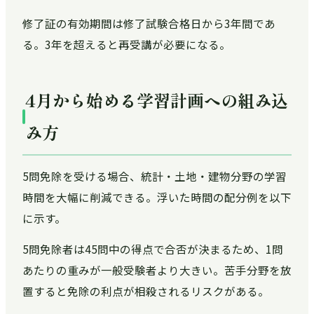
修了証の有効期間は修了試験合格日から3年間であ
る。3年を超えると再受講が必要になる。
4月から始める学習計画への組み込
み方
5問免除を受ける場合、統計・土地・建物分野の学習
時間を大幅に削減できる。浮いた時間の配分例を以下
に示す。
5問免除者は45問中の得点で合否が決まるため、1問
あたりの重みが一般受験者より大きい。苦手分野を放
置すると免除の利点が相殺されるリスクがある。