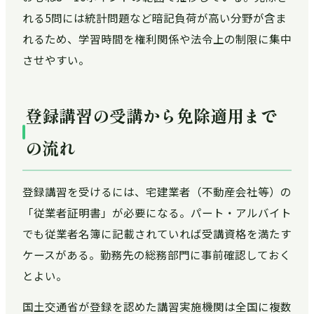
れる5問には統計問題など暗記負荷が高い分野が含ま
れるため、学習時間を権利関係や法令上の制限に集中
させやすい。
登録講習の受講から免除適用まで
の流れ
登録講習を受けるには、宅建業者（不動産会社等）の
「従業者証明書」が必要になる。パート・アルバイト
でも従業者名簿に記載されていれば受講資格を満たす
ケースがある。勤務先の総務部門に事前確認しておく
とよい。
国土交通省が登録を認めた講習実施機関は全国に複数