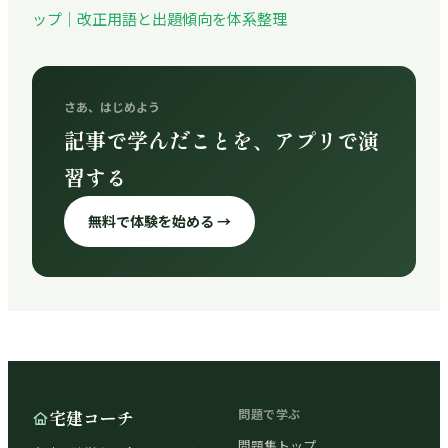
ップ｜改正用語と出題傾向を体系整理
さあ、はじめよう
記事で学んだことを、アプリで演
習する
無料で体験を始める →
宅建コーチ
問題で学ぶ
問題集トップ