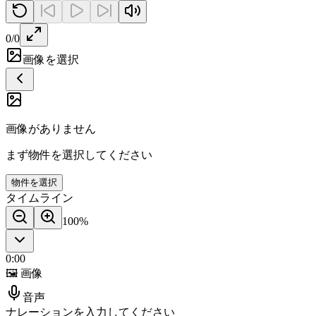
0/0
画像を選択
画像がありません
まず物件を選択してください
物件を選択
タイムライン
100
%
0:00
🖼 画像
音声
ナレーションを入力してください