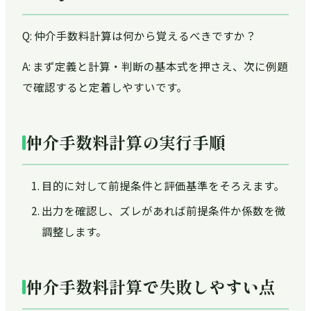
Q: 仲介手数料計算は何から覚えるべきですか？
A: まず定義と計算・判断の基本式を押さえ、次に例題
で確認すると定着しやすいです。
仲介手数料計算の実行手順
目的に対して前提条件と評価基準をそろえます。
出力を確認し、ズレがあれば前提条件か係数を微
調整します。
仲介手数料計算で失敗しやすい点