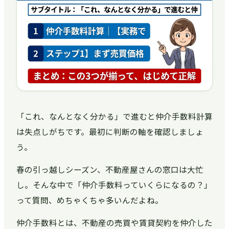
「これ、なんとなく分かる」で進むと仲介手数料計算
は失点しがちです。最初に判断の軸を確認しましょ
う。
春の引っ越しシーズン、不動産屋さんの窓口は大忙
し。そんな中で「仲介手数料っていくらになるの？」
って質問、めちゃくちゃ多いんだよね。
仲介手数料とは、不動産の売買や賃貸契約を仲介した