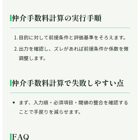
仲介手数料計算の実行手順
目的に対して前提条件と評価基準をそろえます。
出力を確認し、ズレがあれば前提条件か係数を微
調整します。
仲介手数料計算で失敗しやすい点
まず、入力順・必須項目・閾値の整合を確認する
ことで手戻りを減らせます。
FAQ