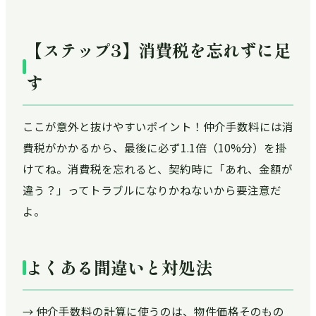
【ステップ3】消費税を忘れずに足
す
ここが意外と抜けやすいポイント！仲介手数料には消
費税がかかるから、最後に必ず1.1倍（10%分）を掛
けてね。消費税を忘れると、契約時に「あれ、金額が
違う？」ってトラブルになりかねないから要注意だ
よ。
よくある間違いと対処法
→ 仲介手数料の計算に使うのは、物件価格そのもの