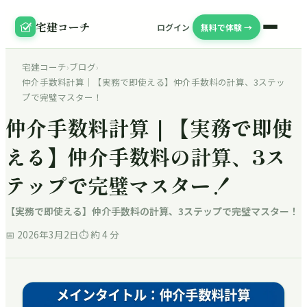
宅建コーチ
ログイン
無料で体験 →
宅建コーチ
›
ブログ
›
仲介手数料計算｜【実務で即使える】仲介手数料の計算、3ステッ
プで完璧マスター！
仲介手数料計算｜【実務で即使
える】仲介手数料の計算、3ス
テップで完璧マスター！
【実務で即使える】仲介手数料の計算、3ステップで完璧マスター！
📅
2026年3月2日
⏱ 約
4
分