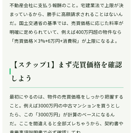
不動産会社に支払う報酬のこと。宅建業法で上限が決
まっているから、勝手に高額請求されることはないん
だ。国土交通省の基準では、売買価格に応じた料率が
明確に定められていて、例えば400万円超の物件なら
「売買価格×3%+6万円+消費税」が上限になるよ。
【ステップ1】まず売買価格を確認
しよう
最初にやるのは、物件の売買価格をしっかり把握する
こと。例えば3000万円の中古マンションを買うとし
たら、この「3000万円」が計算のベースになるん
だ。ここを間違えると全部ズレちゃうから、契約書や
重要事項説明書で必ず確認してね。