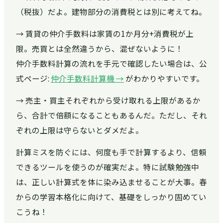
（税抜）だよ。建物部分の消費税とは別に考えてね。
→ 賃貸の仲介手数料は家賃の1か月分+消費税が上
限。売買とは全然違うから、混ぜないように！
仲介手数料計算の流れを手元で確認したい場合は、公
式ページ:
仲介手数料計算機 →
がわかりやすいです。
→ 売主・買主それぞれから受け取れる上限があるか
ら、合計で倍額になることもあるんだ。ただし、それ
ぞれの上限は守らないとダメだよ。
計算ミスを防ぐには、何度も手で計算するより、信頼
できるツールを使うのが確実だよ。特に試験勉強中
は、正しい計算式を体に染み込ませることが大事。春
からの学習本格化に向けて、基礎をしっかり固めてい
こうね！