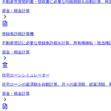
不動産売買契約書・領収書に必要な印紙税額を自動計算。軽
資金・税金計算
登録免許税計算機
不動産登記に必要な登録免許税を計算。所有権移転・抵当権
資金・税金計算
住宅ローンシミュレーター
住宅ローンの返済額を自動計算。月々の返済額、総返済額、
資金・税金計算