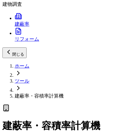
建物調査
建蔽率
リフォーム
閉じる
ホーム
ツール
建蔽率・容積率計算機
建蔽率・容積率計算機