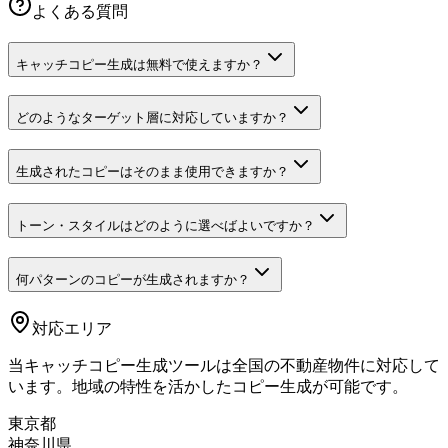
よくある質問
キャッチコピー生成は無料で使えますか？
どのようなターゲット層に対応していますか？
生成されたコピーはそのまま使用できますか？
トーン・スタイルはどのように選べばよいですか？
何パターンのコピーが生成されますか？
対応エリア
当キャッチコピー生成ツールは全国の不動産物件に対応して
います。地域の特性を活かしたコピー生成が可能です。
東京都
神奈川県