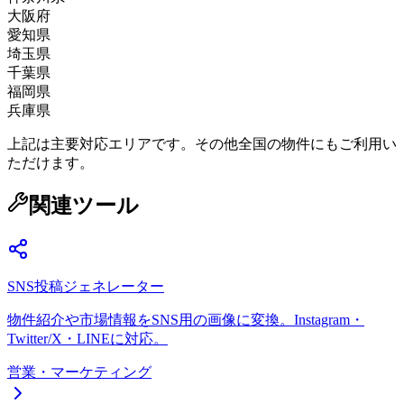
大阪府
愛知県
埼玉県
千葉県
福岡県
兵庫県
上記は主要対応エリアです。その他全国の物件にもご利用い
ただけます。
関連ツール
SNS投稿ジェネレーター
物件紹介や市場情報をSNS用の画像に変換。Instagram・
Twitter/X・LINEに対応。
営業・マーケティング