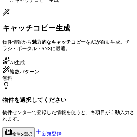
キャッチコピー生成
キャッチコピー生成
物件情報から
魅力的なキャッチコピー
をAIが自動生成。チ
ラシ・ポータル・SNSに最適。
AI生成
複数パターン
無料
物件を選択してください
物件センターで登録した情報を使うと、各項目が自動入力さ
れます。
新規登録
物件を選択