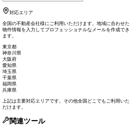
対応エリア
全国の不動産会社様にご利用いただけます。地域に合わせた
物件情報を入力してプロフェッショナルなメールを作成でき
ます。
東京都
神奈川県
大阪府
愛知県
埼玉県
千葉県
福岡県
兵庫県
上記は主要対応エリアです。その他全国どこでもご利用いた
だけます。
関連ツール