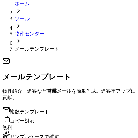
ホーム
ツール
物件センター
メールテンプレート
メールテンプレート
物件紹介・追客など
営業メール
を簡単作成。追客率アップに
貢献。
複数テンプレート
コピー対応
無料
サンプルケースで試す