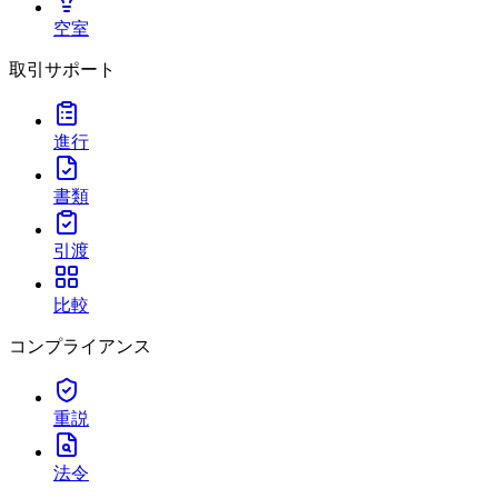
空室
取引サポート
進行
書類
引渡
比較
コンプライアンス
重説
法令