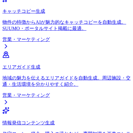
キャッチコピー生成
物件の特徴からAIが魅力的なキャッチコピーを自動生成。
SUUMO・ポータルサイト掲載に最適。
営業・マーケティング
エリアガイド生成
地域の魅力を伝えるエリアガイドを自動生成。周辺施設・交
通・生活環境を分かりやすく紹介。
営業・マーケティング
情報発信コンテンツ生成