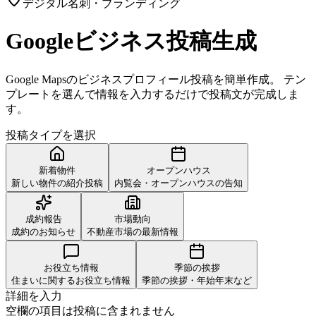
デジタル名刺・ブランディング
Googleビジネス投稿生成
Google Mapsのビジネスプロフィール投稿を簡単作成。 テン
プレートを選んで情報を入力するだけで投稿文が完成しま
す。
投稿タイプを選択
新着物件
オープンハウス
新しい物件の紹介投稿
内覧会・オープンハウスの告知
成約報告
市場動向
成約のお知らせ
不動産市場の最新情報
お役立ち情報
季節の挨拶
住まいに関するお役立ち情報
季節の挨拶・年始年末など
詳細を入力
空欄の項目は投稿に含まれません