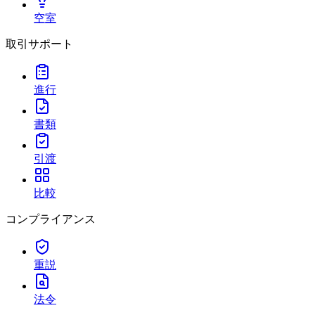
空室
取引サポート
進行
書類
引渡
比較
コンプライアンス
重説
法令