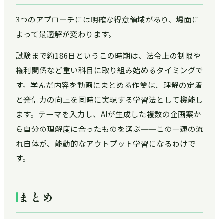
3つのアプローチには明確な得意領域があり、場面に
よって最適解が変わります。
試験まで約186日というこの時期は、法令上の制限や
権利関係など重い科目に取り組み始めるタイミングで
す。学んだ内容を動画にまとめる作業は、理解の定着
と発信力の向上を同時に実現する学習法として機能し
ます。テーマを入力し、AIが生成した複数の企画案か
ら自分の理解度に合ったものを選ぶ──この一連の流
れ自体が、能動的なアウトプット学習になるわけで
す。
まとめ