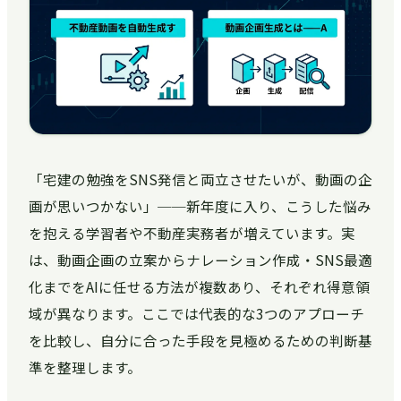
「宅建の勉強をSNS発信と両立させたいが、動画の企
画が思いつかない」──新年度に入り、こうした悩み
を抱える学習者や不動産実務者が増えています。実
は、動画企画の立案からナレーション作成・SNS最適
化までをAIに任せる方法が複数あり、それぞれ得意領
域が異なります。ここでは代表的な3つのアプローチ
を比較し、自分に合った手段を見極めるための判断基
準を整理します。