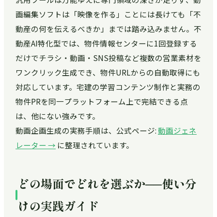
画編集ソフトは「映像を作る」ことには長けても「不
動産の何を伝えるべきか」までは踏み込みません。不
動産AI特化型では、物件情報センターに1回登録する
だけでチラシ・動画・SNS投稿など複数の営業素材を
ワンクリック生成でき、物件URLからの自動取得にも
対応しています。宅建の学習コンテンツ制作と実務の
物件PRを同一プラットフォーム上で完結できる点
は、他にない強みです。
動画企画生成の実務手順は、公式ページ:
動画ジェネ
レーター →
に整理されています。
どの場面でどれを選ぶか──使い分
けの実践ガイド