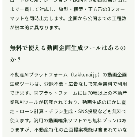
まで一貫して対応し、縦型・横型・正方形の3フォー
マットを同時出力します。企画から公開までの工程数
が根本的に異なります。
無料で使える動画企画生成ツールはあるの
か？
不動産AIプラットフォーム（takkenai.jp）の動画企画
生成ツールは、登録不要・広告なしで完全無料で利用
できます。同プラットフォームには70種以上の不動産
業務AIツールが搭載されており、動画生成のほかに査
定・ローン計算・チラシ生成・SNS投稿なども無料で
使えます。汎用の動画編集ソフトでも無料プランはあ
りますが、不動産特化の企画提案機能は含まれていな