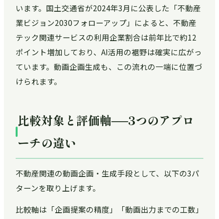
います。国土交通省が2024年3月に公表した「不動産
業ビジョン2030フォローアップ」によると、不動産
テック関連サービスの利用企業割合は前年比で約12
ポイント増加しており、AI活用の裾野は確実に広がっ
ています。動画企画生成も、この流れの一端に位置づ
けられます。
比較対象と評価軸──3つのアプロ
ーチの違い
不動産関連の動画企画・生成手段として、以下の3パ
ターンを取り上げます。
比較軸は「企画提案の精度」「動画出力までの工数」