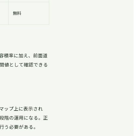
無料
容積率に加え、前面道
間値として確認できる
マップ上に表示され
段階の運用になる。正
行う必要がある。