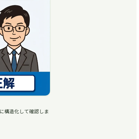
に構造化して確認しま