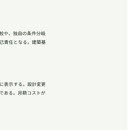
較や、独自の条件分岐
己責任となる。建築基
に表示する。設計変更
である。月額コストが