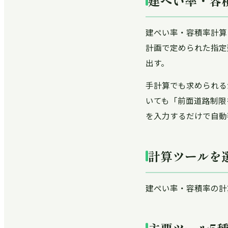
建ぺい率・容
建ぺい率・容積率計算
計画で定められた指定
出す。
手計算でも求められる
いても「前面道路制限
を入力するだけで自動
計算ツールを
建ぺい率・容積率の計