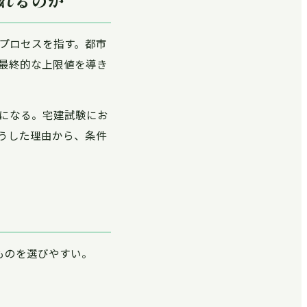
れるのか
プロセスを指す。都市
最終的な上限値を導き
になる。宅建試験にお
うした理由から、条件
ものを選びやすい。