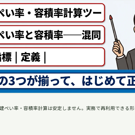
建ぺい率・容積率計算は安定しません。実務で再利用できる形