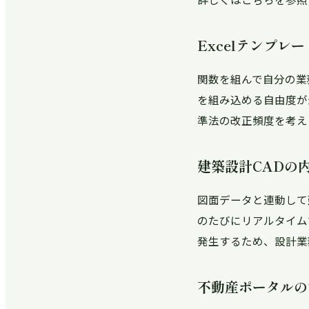
Excelテンプレ
関数を組んで自分の業
を組み込める自由度が
準法の改正頻度を考え
建築設計CADの
図面データと連動して
のたびにリアルタイム
発生するため、設計業
不動産ポータルの