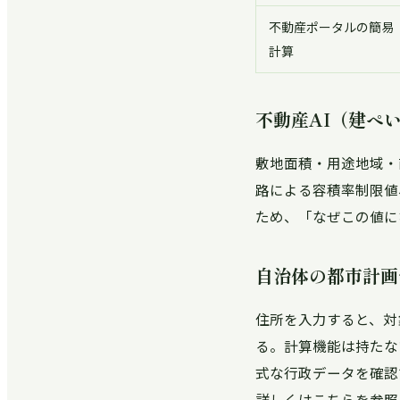
不動産ポータルの簡易
計算
不動産AI（建ぺ
敷地面積・用途地域・
路による容積率制限値
ため、「なぜこの値に
自治体の都市計画
住所を入力すると、対
る。計算機能は持たな
式な行政データを確認
詳しくはこちらを参照