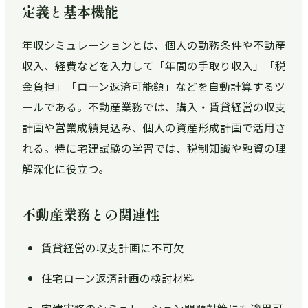
定義と基本機能
年収シミュレーションとは、個人の勤務条件や不動産
収入、経費などを入力して「年間の手取り収入」「税
金負担」「ローン返済可能額」などを自動計算するツ
ールである。不動産業務では、購入・賃貸経営の収支
計画や営業成績見込み、個人の資産形成計画で活用さ
れる。特に宅建試験の学習では、税制知識や融資の理
解深化に役立つ。
不動産業務との関連性
賃貸経営の収支計画に不可欠
住宅ローン返済計画の検討材料