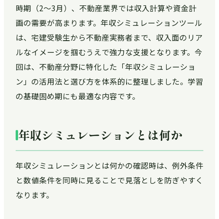
時期（2〜3月）、不動産業界では収入計算や資金計
画の需要が高まります。年収シミュレーションツール
は、宅建受験生から不動産実務者まで、収入面のリア
ルなイメージを掴むうえで強力な支援となります。今
回は、不動産分野に特化した「年収シミュレーショ
ン」の活用法と選び方を体系的に整理しました。学習
の基礎固め期にも最適な内容です。
年収シミュレーションとは何か
年収シミュレーションとは何かの確認時は、例外条件
と数値条件を同時に見ることで見落としを防ぎやすく
なります。