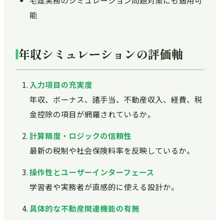
宅建実務のシミュレーション問題対策にも適用可
能
年収シミュレーションの評価軸
入力項目の充実度
年収、ボーナス、諸手当、不動産収入、経費、税
金控除の項目が網羅されているか。
計算精度・ロジックの信頼性
最新の税制や社会保険料率を反映しているか。
操作性とユーザーインターフェース
学習者や実務者が直感的に使える設計か。
具体的な不動産関連機能の有無