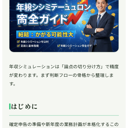
年収シミュレーションは「論点の切り分け方」で精度
が変わります。まず判断フローの骨格から整理しま
す。
はじめに
確定申告の準備や新年度の業務計画が本格化するこの