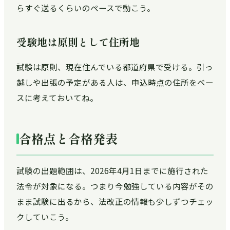
らすぐ送るくらいのペースで動こう。
受験地は原則として住所地
試験は原則、現在住んでいる都道府県で受ける。引っ
越しや出張の予定がある人は、申込時点の住所をベー
スに考えておいてね。
合格点と合格発表
試験の出題範囲は、2026年4月1日までに施行された
法令が対象になる。つまり今勉強している内容がその
まま試験に出るから、法改正の情報も少しずつチェッ
クしていこう。