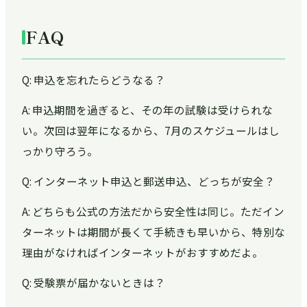
FAQ
Q: 申込を忘れたらどうなる？
A: 申込期間を過ぎると、その年の試験は受けられな
い。次回は翌年になるから、7月のスケジュールはし
っかり守ろう。
Q: インターネット申込と郵送申込、どっちが安全？
A: どちらも公式の方法だから安全性は同じ。ただイン
ターネットは期間が長くて手続きも早いから、特別な
理由がなければインターネットがおすすめだよ。
Q: 受験票が届かないときは？