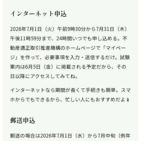
インターネット申込
2026年7月1日（火）午前9時30分から7月31日（木）
午後11時59分まで、24時間いつでも申し込める。不
動産適正取引推進機構のホームページで「マイペー
ジ」を作って、必要事項を入力・送信するだけ。試験
案内は6月5日（金）に掲載される予定だから、その
日以降にアクセスしてみてね。
インターネットなら期間が長くて手続きも簡単。スマ
ホからでもできるから、忙しい人にもおすすめだよ📱
郵送申込
郵送の場合は2026年7月1日（水）から7月中旬（例年