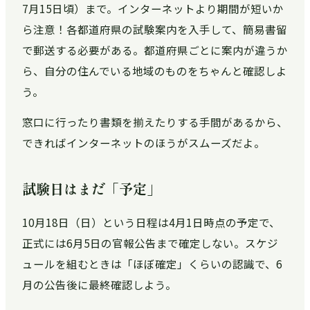
7月15日頃）まで。インターネットより期間が短いか
ら注意！各都道府県の試験案内を入手して、簡易書留
で郵送する必要がある。都道府県ごとに案内が違うか
ら、自分の住んでいる地域のものをちゃんと確認しよ
う。
窓口に行ったり書類を揃えたりする手間があるから、
できればインターネットのほうがスムーズだよ。
試験日はまだ「予定」
10月18日（日）という日程は4月1日時点の予定で、
正式には6月5日の官報公告まで確定しない。スケジ
ュールを組むときは「ほぼ確定」くらいの認識で、6
月の公告後に最終確認しよう。