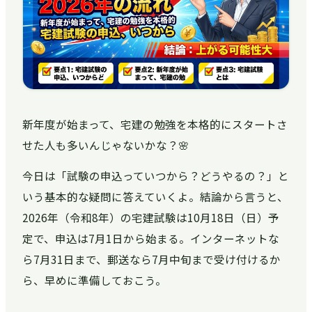
新年度が始まって、宅建の勉強を本格的にスタートさ
せた人も多いんじゃないかな？🌸
今日は「試験の申込っていつから？どうやるの？」と
いう基本的な疑問に答えていくよ。結論から言うと、
2026年（令和8年）の宅建試験は10月18日（日）予
定で、申込は7月1日から始まる。インターネットな
ら7月31日まで、郵送なら7月中旬まで受け付けるか
ら、早めに準備しておこう。