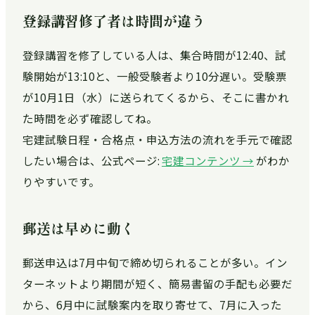
登録講習修了者は時間が違う
登録講習を修了している人は、集合時間が12:40、試
験開始が13:10と、一般受験者より10分遅い。受験票
が10月1日（水）に送られてくるから、そこに書かれ
た時間を必ず確認してね。
宅建試験日程・合格点・申込方法の流れを手元で確認
したい場合は、公式ページ:
宅建コンテンツ →
がわか
りやすいです。
郵送は早めに動く
郵送申込は7月中旬で締め切られることが多い。イン
ターネットより期間が短く、簡易書留の手配も必要だ
から、6月中に試験案内を取り寄せて、7月に入った