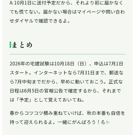
A: 10月1日に送付予定だから、それより前に届かなく
ても慌てない。届かない場合はマイページや問い合わ
せダイヤルで確認できるよ。
まとめ
2026年の宅建試験は10月18日（日）、申込は7月1日
スタート。インターネットなら7月31日まで、郵送な
ら7月中旬までだから、早めに動いておこう。正式な
日程は6月5日の官報公告で確定するから、それまで
は「予定」として覚えておいてね。
春からコツコツ積み重ねていけば、秋の本番も自信を
持って迎えられるよ。一緒にがんばろう！💪✨