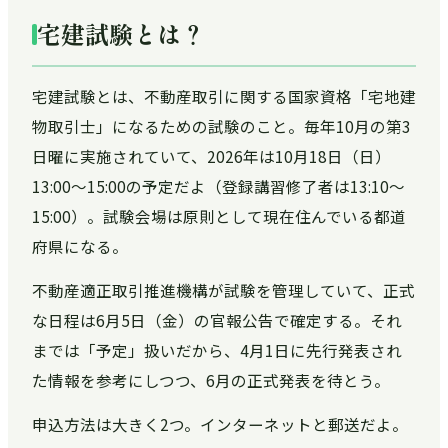
宅建試験とは？
宅建試験とは、不動産取引に関する国家資格「宅地建
物取引士」になるための試験のこと。毎年10月の第3
日曜に実施されていて、2026年は10月18日（日）
13:00～15:00の予定だよ（登録講習修了者は13:10～
15:00）。試験会場は原則として現在住んでいる都道
府県になる。
不動産適正取引推進機構が試験を管理していて、正式
な日程は6月5日（金）の官報公告で確定する。それ
までは「予定」扱いだから、4月1日に先行発表され
た情報を参考にしつつ、6月の正式発表を待とう。
申込方法は大きく2つ。インターネットと郵送だよ。