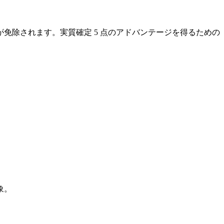
が免除されます。実質確定 5 点のアドバンテージを得るための
象。