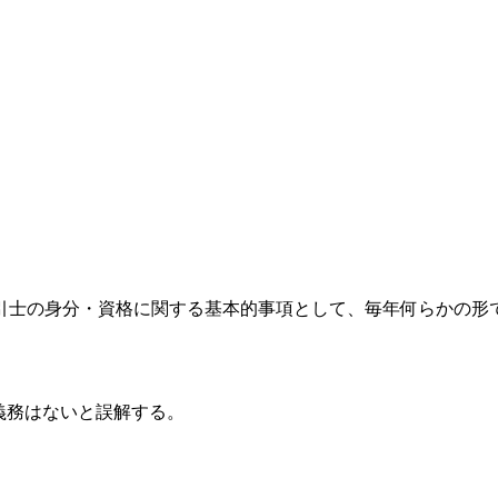
引士の身分・資格に関する基本的事項として、毎年何らかの形
義務はないと誤解する。
。