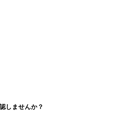
認しませんか？