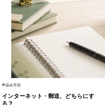
申込み方法
インターネット・郵送、どちらにす
る？