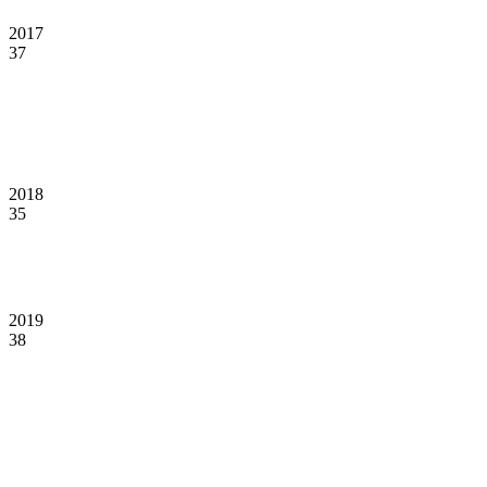
2017
37
2018
35
2019
38