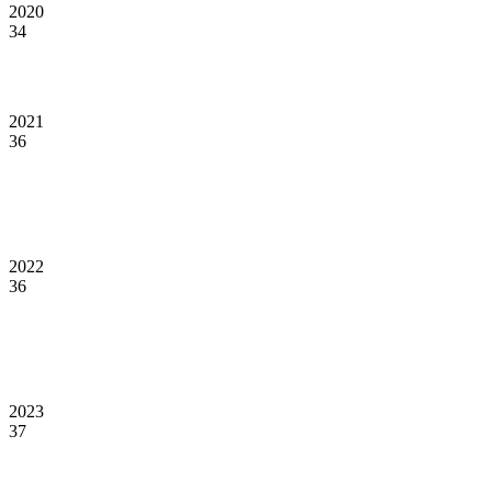
2020
34
2021
36
2022
36
2023
37