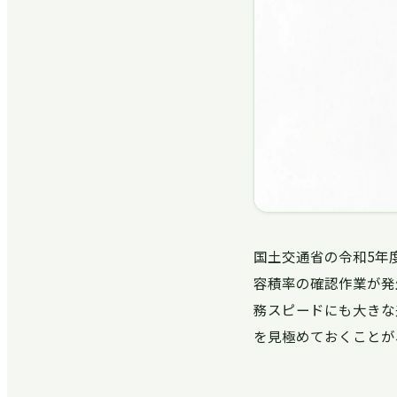
国土交通省の令和5年
容積率の確認作業が発
務スピードにも大きな
を見極めておくことが