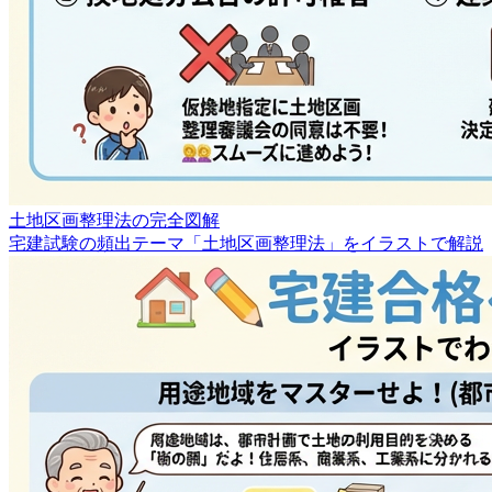
土地区画整理法の完全図解
宅建試験の頻出テーマ「土地区画整理法」をイラストで解説