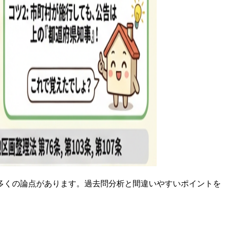
多くの論点があります。過去問分析と間違いやすいポイントを