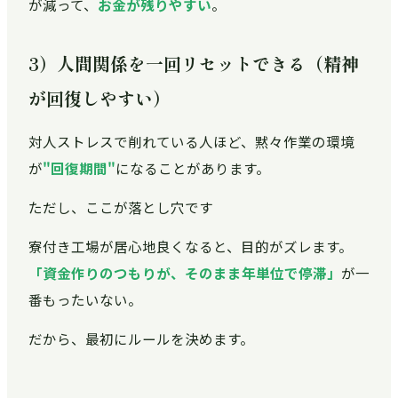
が減って、
お金が残りやすい
。
3）人間関係を一回リセットできる（精神
が回復しやすい）
対人ストレスで削れている人ほど、黙々作業の環境
が
"回復期間"
になることがあります。
ただし、ここが落とし穴です
寮付き工場が居心地良くなると、目的がズレます。
「資金作りのつもりが、そのまま年単位で停滞」
が一
番もったいない。
だから、最初にルールを決めます。