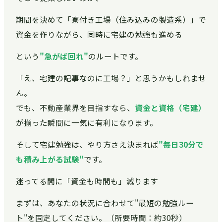
期間を決めて「寮付き工場（住み込みの製造系）」で
資金を作りながら、同時に宅建の勉強も進める
という
"急がば回れ"
のルートです。
「え、宅建の記事なのに工場？」と思うかもしれませ
ん。
でも、不動産業界を目指すなら、
資金と資格（宅建）
が揃った瞬間に一気に有利になります。
そして宅建勉強は、やり方さえ決まれば
"毎日30分で
も積み上がる試験"
です。
迷ってる間に「資金も時間も」減ります
まずは、あなたの状況に合わせて"最短の勉強ルー
ト"を固定してください。（所要時間：約30秒）