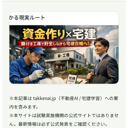
※本記事は takkenai.jp（不動産AI / 宅建学習）への案
内を含みます。
※本サイトは試験実施機関の公式サイトではありませ
ん。最新情報は必ず公式発表をご確認ください。