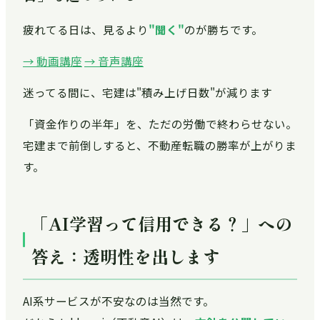
疲れてる日は、見るより
"聞く"
のが勝ちです。
→ 動画講座
→ 音声講座
迷ってる間に、宅建は"積み上げ日数"が減ります
「資金作りの半年」を、ただの労働で終わらせない。
宅建まで前倒しすると、不動産転職の勝率が上がりま
す。
「AI学習って信用できる？」への
答え：透明性を出します
AI系サービスが不安なのは当然です。