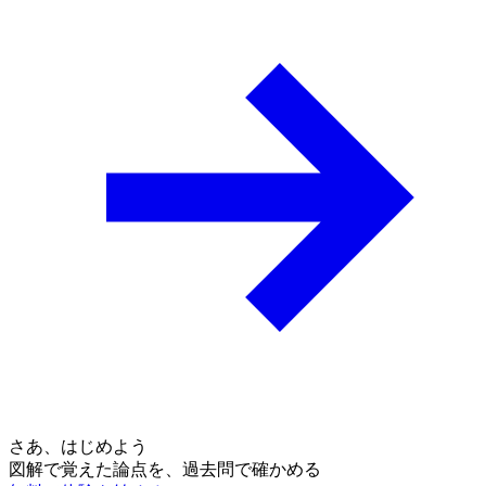
さあ、はじめよう
図解で覚えた論点を、過去問で確かめる