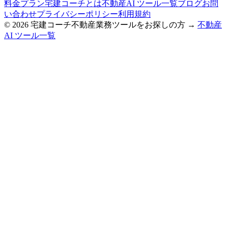
料金プラン
宅建コーチとは
不動産AI ツール一覧
ブログ
お問
い合わせ
プライバシーポリシー
利用規約
©
2026
宅建コーチ
不動産業務ツールをお探しの方 →
不動産
AI ツール一覧