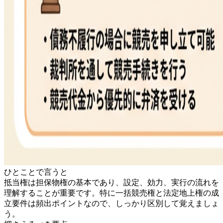
ひとことで言うと
抵当権は担保物権の基本であり、設定、効力、実行の流れを
理解することが重要です。特に一括競売権と法定地上権の成
立要件は頻出ポイントなので、しっかり区別して覚えましょ
う。