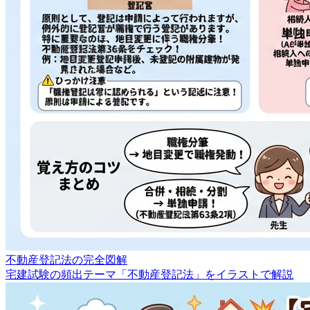
不動産登記法の完全図解
宅建試験の頻出テーマ「不動産登記法」をイラストで解説