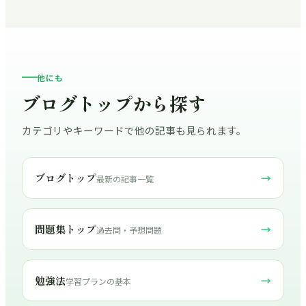
他にも
ブログトップから探す
カテゴリやキーワードで他の記事も見られます。
ブログトップ
→
最新の記事一覧
問題集トップ
→
過去問・予想問題
勉強法
→
学習プランの基本