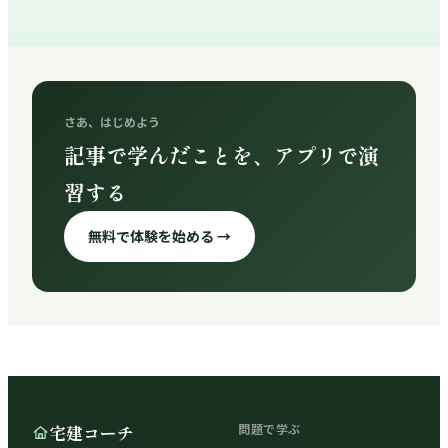
さあ、はじめよう
記事で学んだことを、アプリで演
習する
無料で体験を始める →
宅建コーチ
問題で学ぶ