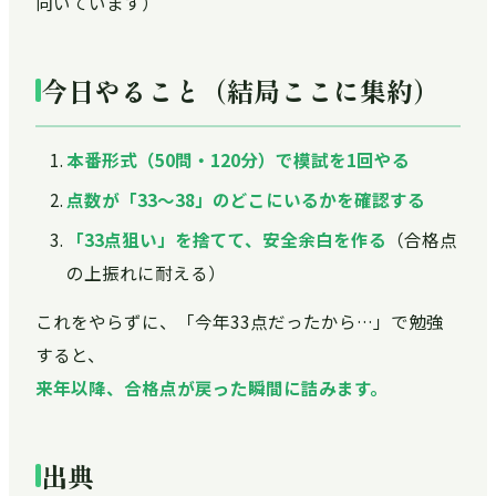
向いています）
今日やること（結局ここに集約）
本番形式（50問・120分）で模試を1回やる
点数が「33〜38」のどこにいるかを確認する
「33点狙い」を捨てて、安全余白を作る
（合格点
の上振れに耐える）
これをやらずに、「今年33点だったから…」で勉強
すると、
来年以降、合格点が戻った瞬間に詰みます。
出典