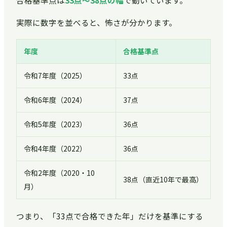
実際に数字を並べると、怖さが分かります。
年度
合格基準点
令和7年度（2025）
33点
令和6年度（2024）
37点
令和5年度（2023）
36点
令和4年度（2022）
36点
令和2年度（2020・10
38点（直近10年で最高）
月）
つまり、「33点で合格できた年」だけを基準にする