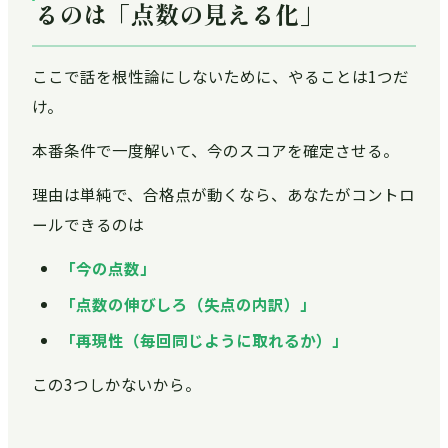
るのは「点数の見える化」
ここで話を根性論にしないために、やることは1つだ
け。
本番条件で一度解いて、今のスコアを確定させる。
理由は単純で、合格点が動くなら、あなたがコントロ
ールできるのは
「今の点数」
「点数の伸びしろ（失点の内訳）」
「再現性（毎回同じように取れるか）」
この3つしかないから。