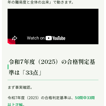
年の難易度と全体の出来」で動きます。
令和7年度（2025）の合格判定基
準は「33点」
まず事実確認。
令和7年度（2025）の合格判定基準は、
50問中33問
以上正解
。