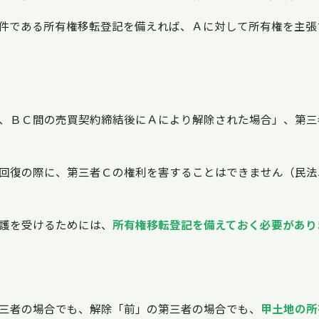
件である所有権移転登記を備えれば、Ａに対して所有権を主張
、ＢＣ間の売買契約締結後にＡにより解除された場合」、第三
回復の際に、第三者Ｃの権利を害することはできません（民法5
護を受けるためには、
所有権移転登記を備えておく必要があり
三者の場合でも、解除「前」の第三者の場合でも、
甲土地の所