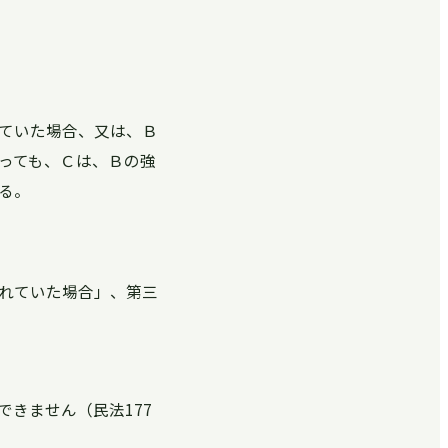
ていた場合、又は、Ｂ
っても、Ｃは、Ｂの強
る。
れていた場合」、第三
きません（民法177