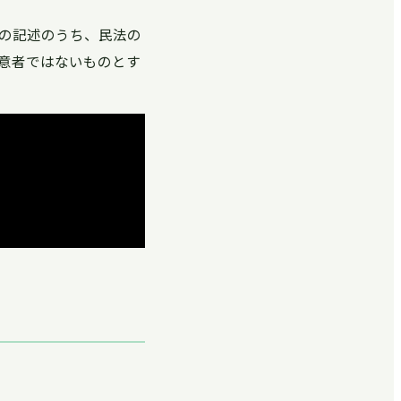
の記述のうち、民法の
意者ではないものとす