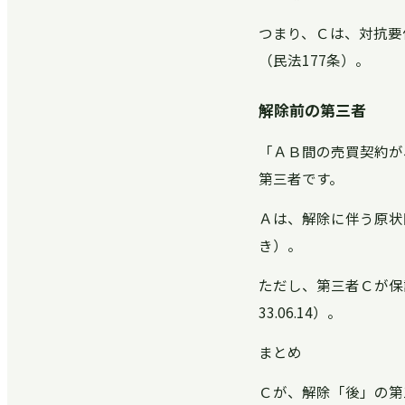
つまり、Ｃは、対抗要
（民法177条）。
解除前の第三者
「ＡＢ間の売買契約が
第三者です。
Ａは、解除に伴う原状
き）。
ただし、第三者Ｃが保
33.06.14）。
まとめ
Ｃが、解除「後」の第