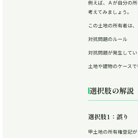
例えば、Ａが自分の所
考えてみましょう。
この土地の所有者は、
対抗問題のルール
対抗問題が発生してい
土地や建物のケースで
選択肢の解説
選択肢1：誤り
甲土地の所有権登記が