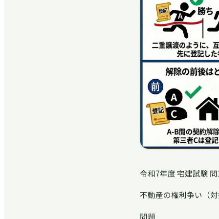
令和7年度 宅建試験 問
不動産の権利争い（対
問題