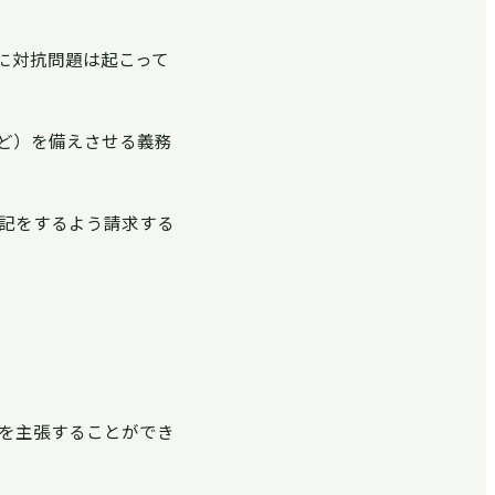
に対抗問題は起こって
ど）を備えさせる義務
記をするよう請求する
を主張することができ