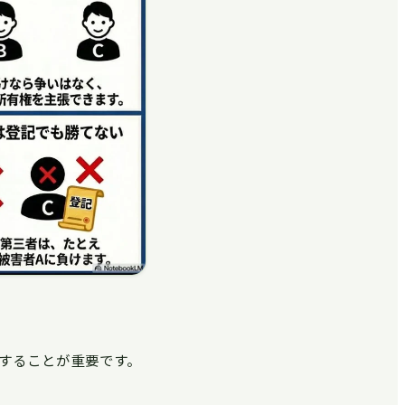
することが重要です。