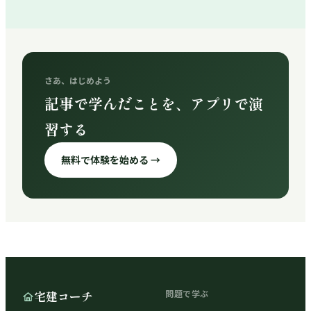
さあ、はじめよう
記事で学んだことを、アプリで演
習する
無料で体験を始める →
宅建コーチ
問題で学ぶ