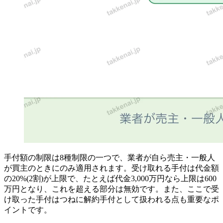
手付額の制限は8種制限の一つで、業者が自ら売主・一般人
が買主のときにのみ適用されます。受け取れる手付は代金額
の20%(2割)が上限で、たとえば代金3,000万円なら上限は600
万円となり、これを超える部分は無効です。また、ここで受
け取った手付はつねに解約手付として扱われる点も重要なポ
イントです。