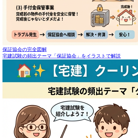
保証協会の完全図解
宅建試験の頻出テーマ「保証協会」をイラストで解説