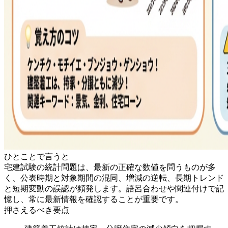
ひとことで言うと
宅建試験の統計問題は、最新の正確な数値を問うものが多
く、公表時期と対象期間の混同、増減の逆転、長期トレンド
と短期変動の誤認が頻発します。語呂合わせや関連付けで記
憶し、常に最新情報を確認することが重要です。
押さえるべき要点