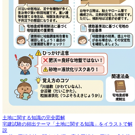
土地に関する知識の完全図解
宅建試験の頻出テーマ「土地に関する知識」をイラストで解
説