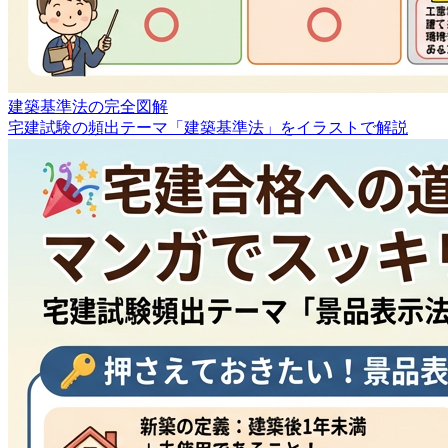
建築基準法の完全図解
宅建試験の頻出テーマ「建築基準法」をイラストで解説