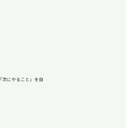
「次にやること」を自