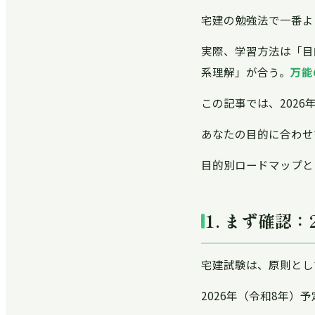
宅建の勉強法で一番よ
実際、学習方法は「目
系理解」が合う。
万能
この記事では、2026
あなたの目的に合わせ
目的別ロードマップと
1. まず確認
宅建試験は、原則とし
2026年（令和8年）予