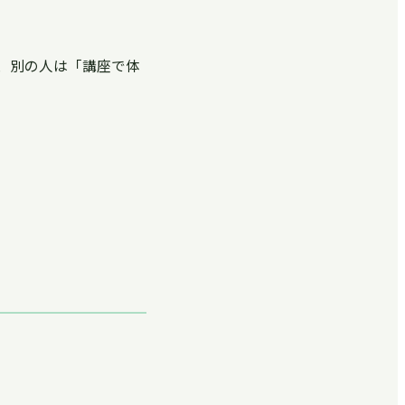
、別の人は「講座で体
。