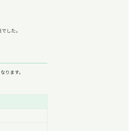
発表でした。
になります。