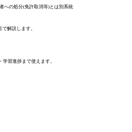
者への処分(免許取消等)とは別系統
言で解説します。
)・学習進捗まで使えます。