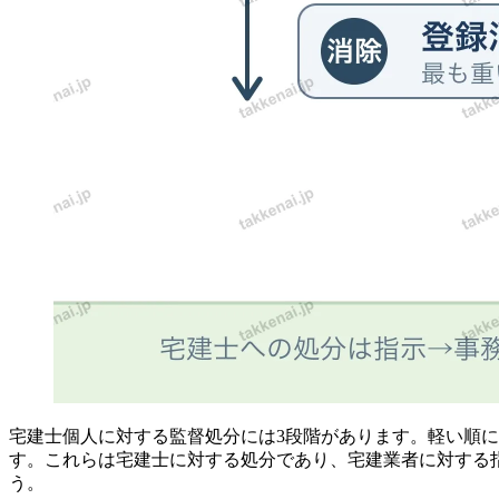
宅建士個人に対する監督処分には3段階があります。軽い順
す。これらは宅建士に対する処分であり、宅建業者に対する
う。