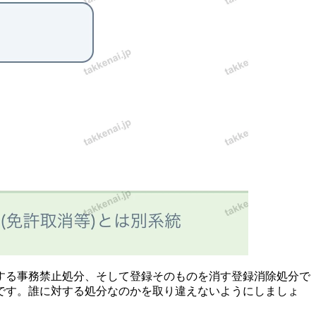
する事務禁止処分、そして登録そのものを消す登録消除処分で
です。誰に対する処分なのかを取り違えないようにしましょ