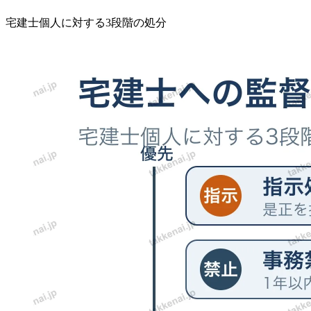
宅建士個人に対する3段階の処分