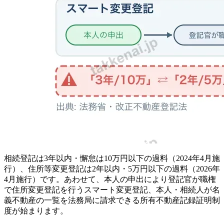
相続登記は3年以内・懈怠は10万円以下の過料（2024年4月施
行）、住所等変更登記は2年以内・5万円以下の過料（2026年
4月施行）です。あわせて、本人の申出により登記官が職権
で住所変更登記を行うスマート変更登記、本人・相続人が名
義不動産の一覧を法務局に請求できる所有不動産記録証明制
度が始まります。