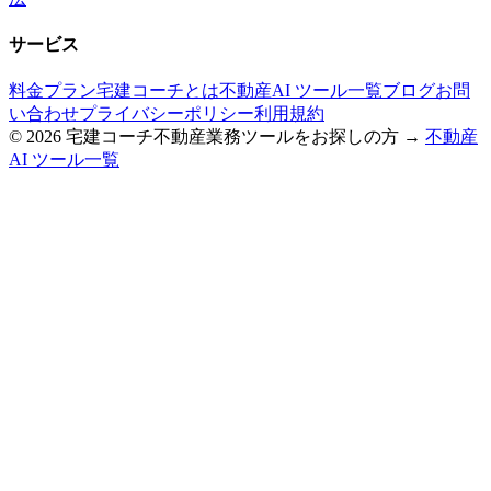
サービス
料金プラン
宅建コーチとは
不動産AI ツール一覧
ブログ
お問
い合わせ
プライバシーポリシー
利用規約
©
2026
宅建コーチ
不動産業務ツールをお探しの方 →
不動産
AI ツール一覧