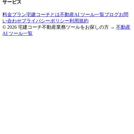
サービス
料金プラン
宅建コーチとは
不動産AI ツール一覧
ブログ
お問
い合わせ
プライバシーポリシー
利用規約
©
2026
宅建コーチ
不動産業務ツールをお探しの方 →
不動産
AI ツール一覧