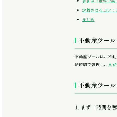
まずは「無料で試
定着させるコツ：
まとめ
不動産ツール
不動産ツールは、不動
短時間で処理し、
人が
不動産ツール
1. まず「時間を