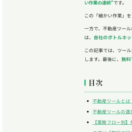
い作業の連続"
です。
この「細かい作業」を
一方で、不動産ツール
は、
自社のボトルネッ
この記事では、ツール
します。最後に、
無料
目次
不動産ツールとは
不動産ツールの選
【業務フロー別】