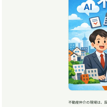
不動産仲介の現場は、