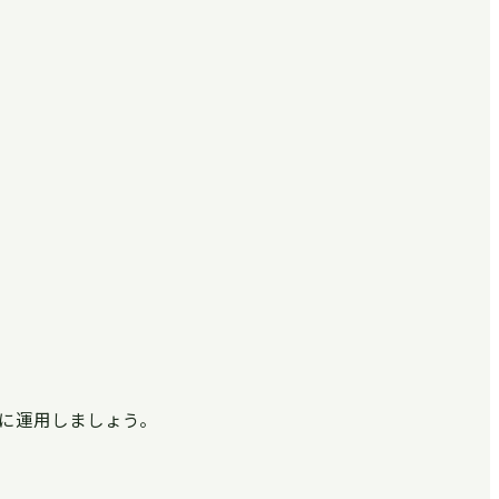
に運用しましょう。