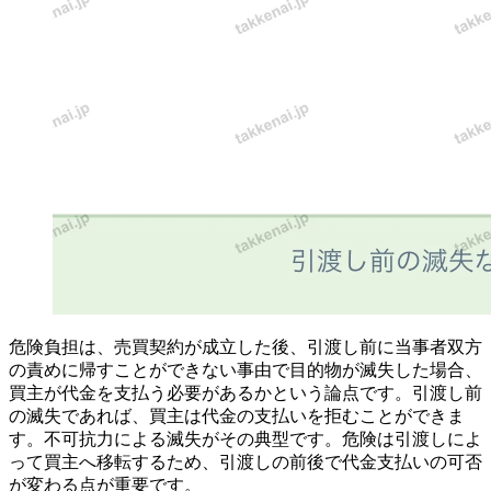
危険負担は、売買契約が成立した後、引渡し前に当事者双方
の責めに帰すことができない事由で目的物が滅失した場合、
買主が代金を支払う必要があるかという論点です。引渡し前
の滅失であれば、買主は代金の支払いを拒むことができま
す。不可抗力による滅失がその典型です。危険は引渡しによ
って買主へ移転するため、引渡しの前後で代金支払いの可否
が変わる点が重要です。