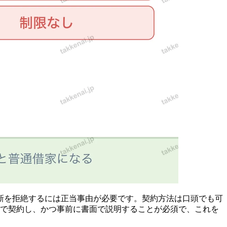
新を拒絶するには正当事由が必要です。契約方法は口頭でも可
面で契約し、かつ事前に書面で説明することが必須で、これを