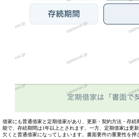
借家にも普通借家と定期借家があり、更新・契約方法・存続
能で、存続期間は1年以上とされます。一方、定期借家は更
欠くと普通借家になってしまいます。書面要件の重要性を押