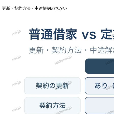
更新・契約方法・中途解約のちがい