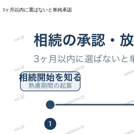
3ヶ月以内に選ばないと単純承認