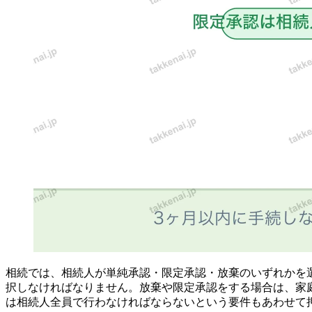
相続では、相続人が単純承認・限定承認・放棄のいずれかを
択しなければなりません。放棄や限定承認をする場合は、家
は相続人全員で行わなければならないという要件もあわせて