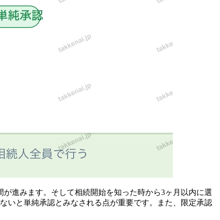
間が進みます。そして相続開始を知った時から3ヶ月以内に選
しないと単純承認とみなされる点が重要です。また、限定承認