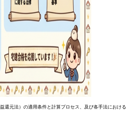
収益還元法）の適用条件と計算プロセス、及び各手法における