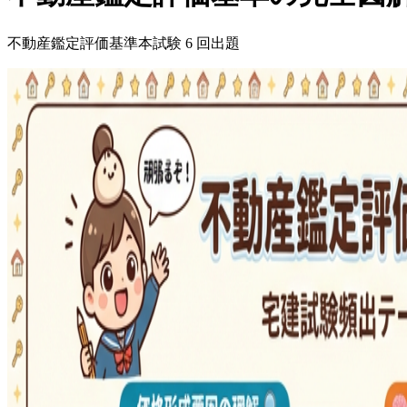
不動産鑑定評価基準
本試験
6
回出題