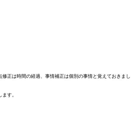
点修正は時間の経過、事情補正は個別の事情と覚えておきまし
します。