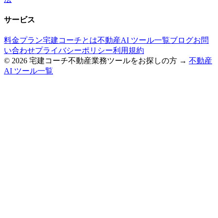
サービス
料金プラン
宅建コーチとは
不動産AI ツール一覧
ブログ
お問
い合わせ
プライバシーポリシー
利用規約
©
2026
宅建コーチ
不動産業務ツールをお探しの方 →
不動産
AI ツール一覧