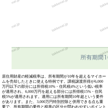
居住用財産の軽減税率は、所有期間が10年を超えるマイホー
ムを売却したときに使える特例です。課税譲渡所得が6,000
万円以下の部分には所得税10%・住民税4%という低い税率
が適用され、6,000万円を超える部分には所得税15%・住民
税5%が適用されます。適用には所有期間10年超という要件
があります。また、3,000万円特別控除と併用できる点も重
要で、所有期間の要件と税率の区分が問われやすいポイント