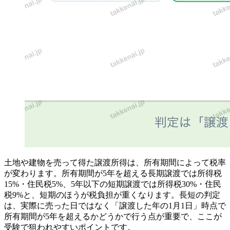
土地や建物を売って得た譲渡所得は、所有期間によって税率
が変わります。所有期間が5年を超える長期譲渡では所得税
15%・住民税5%、5年以下の短期譲渡では所得税30%・住民
税9%と、短期のほうが税負担が重くなります。長短の判定
は、実際に売った日ではなく「譲渡した年の1月1日」時点で
所有期間が5年を超えるかどうかで行う点が重要で、ここが
受験で狙われやすいポイントです。