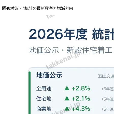
問48対策・4統計の最新数字と増減方向