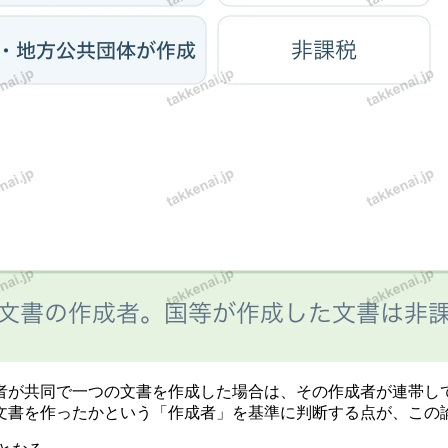
者が共同で一つの文書を作成した場合は、その作成者が連帯し
文書を作ったかという「作成者」を基準に判断する点が、この