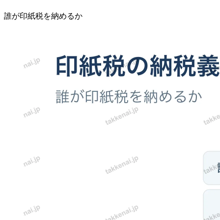
誰が印紙税を納めるか