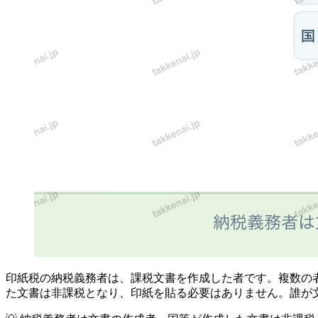
印紙税の納税義務者は、課税文書を作成した者です。複数の
た文書は非課税となり、印紙を貼る必要はありません。誰が