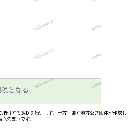
て納付する義務を負います。一方、国や地方公共団体が作成し
論点の要点です。