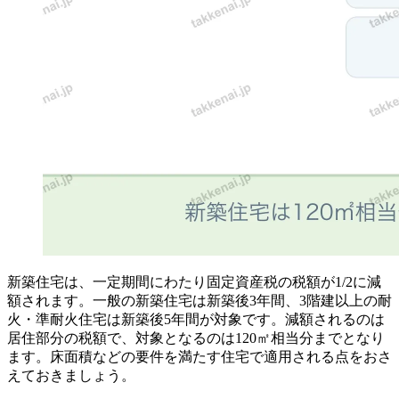
新築住宅は、一定期間にわたり固定資産税の税額が1/2に減
額されます。一般の新築住宅は新築後3年間、3階建以上の耐
火・準耐火住宅は新築後5年間が対象です。減額されるのは
居住部分の税額で、対象となるのは120㎡相当分までとなり
ます。床面積などの要件を満たす住宅で適用される点をおさ
えておきましょう。