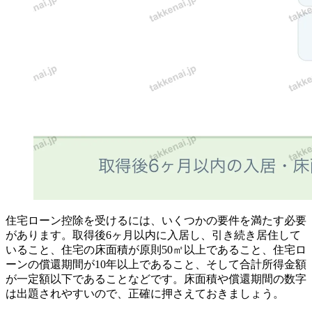
住宅ローン控除を受けるには、いくつかの要件を満たす必要
があります。取得後6ヶ月以内に入居し、引き続き居住して
いること、住宅の床面積が原則50㎡以上であること、住宅ロ
ーンの償還期間が10年以上であること、そして合計所得金額
が一定額以下であることなどです。床面積や償還期間の数字
は出題されやすいので、正確に押さえておきましょう。