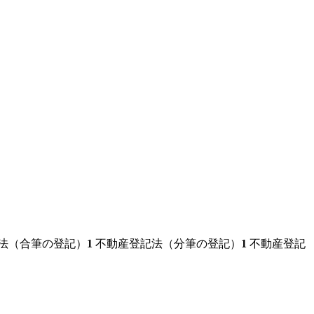
法（合筆の登記）
1
不動産登記法（分筆の登記）
1
不動産登記