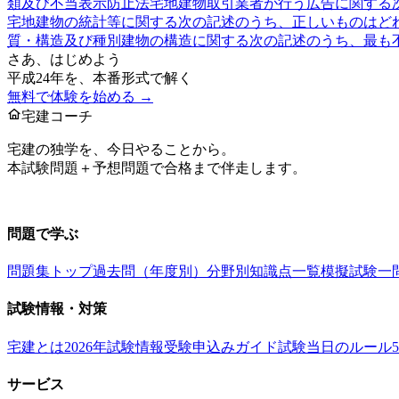
類及び不当表示防止法
宅地建物取引業者が行う広告に関する
宅地建物の統計等に関する次の記述のうち、正しいものはど
質・構造及び種別
建物の構造に関する次の記述のうち、最も
さあ、はじめよう
平成24年
を、本番形式で解く
無料で体験を始める →
宅建コーチ
宅建の独学を、今日やることから。
本試験問題＋予想問題で合格まで伴走します。
お問い合わせ：
support@takkenai.jp
問題で学ぶ
問題集トップ
過去問（年度別）
分野別
知識点一覧
模擬試験
一
試験情報・対策
宅建とは
2026年試験情報
受験申込みガイド
試験当日のルール
サービス